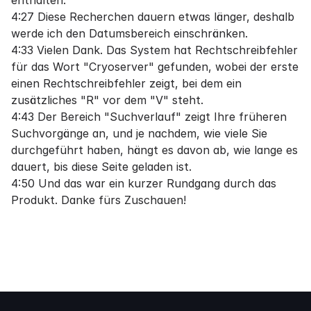
enthalten.
4:27 Diese Recherchen dauern etwas länger, deshalb
werde ich den Datumsbereich einschränken.
4:33 Vielen Dank. Das System hat Rechtschreibfehler
für das Wort "Cryoserver" gefunden, wobei der erste
einen Rechtschreibfehler zeigt, bei dem ein
zusätzliches "R" vor dem "V" steht.
4:43 Der Bereich "Suchverlauf" zeigt Ihre früheren
Suchvorgänge an, und je nachdem, wie viele Sie
durchgeführt haben, hängt es davon ab, wie lange es
dauert, bis diese Seite geladen ist.
4:50 Und das war ein kurzer Rundgang durch das
Produkt. Danke fürs Zuschauen!