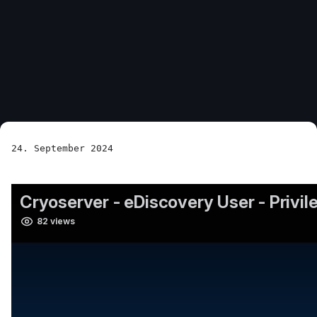
24. September 2024