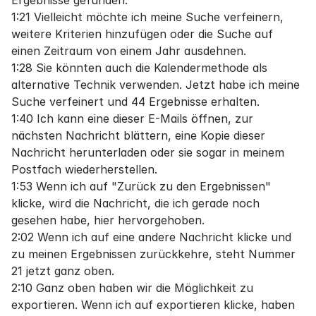
Ergebnisse gefunden.
1:21 Vielleicht möchte ich meine Suche verfeinern,
weitere Kriterien hinzufügen oder die Suche auf
einen Zeitraum von einem Jahr ausdehnen.
1:28 Sie könnten auch die Kalendermethode als
alternative Technik verwenden. Jetzt habe ich meine
Suche verfeinert und 44 Ergebnisse erhalten.
1:40 Ich kann eine dieser E-Mails öffnen, zur
nächsten Nachricht blättern, eine Kopie dieser
Nachricht herunterladen oder sie sogar in meinem
Postfach wiederherstellen.
1:53 Wenn ich auf "Zurück zu den Ergebnissen"
klicke, wird die Nachricht, die ich gerade noch
gesehen habe, hier hervorgehoben.
2:02 Wenn ich auf eine andere Nachricht klicke und
zu meinen Ergebnissen zurückkehre, steht Nummer
21 jetzt ganz oben.
2:10 Ganz oben haben wir die Möglichkeit zu
exportieren. Wenn ich auf exportieren klicke, haben