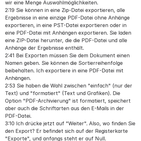
wir eine Menge Auswahlmöglichkeiten.
2:19 Sie können in eine Zip-Datei exportieren, alle
Ergebnisse in eine einzige PDF-Datei ohne Anhänge
exportieren, in eine PST-Datei exportieren oder in
eine PDF-Datei mit Anhängen exportieren. Sie laden
eine ZIP-Datei herunter, die die PDF-Datei und alle
Anhänge der Ergebnisse enthält.
2:41 Bei Exporten müssen Sie dem Dokument einen
Namen geben. Sie können die Sortierreihenfolge
beibehalten. Ich exportiere in eine PDF-Datei mit
Anhängen.
2:53 Sie haben die Wahl zwischen "einfach" (nur der
Text) und "formatiert" (Text und Grafiken). Die
Option "PDF-Archivierung" ist formatiert, speichert
aber auch die Schriftarten aus den E-Mails in der
PDF-Datei.
3:10 Ich drücke jetzt auf "Weiter". Also, wo finden Sie
den Export? Er befindet sich auf der Registerkarte
"Exporte", und anfangs steht er auf Null.