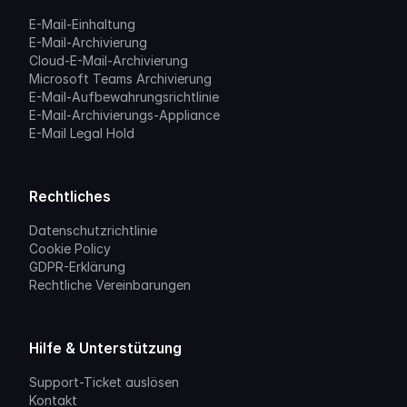
E-Mail-Einhaltung
E-Mail-Archivierung
Cloud-E-Mail-Archivierung
Microsoft Teams Archivierung
E-Mail-Aufbewahrungsrichtlinie
E-Mail-Archivierungs-Appliance
E-Mail Legal Hold
Rechtliches
Datenschutzrichtlinie
Cookie Policy
GDPR-Erklärung
Rechtliche Vereinbarungen
Hilfe & Unterstützung
Support-Ticket auslösen
Kontakt