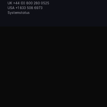
UK +44 (0) 800 280 0525
USA +1 833 508 6973
Systemstatus