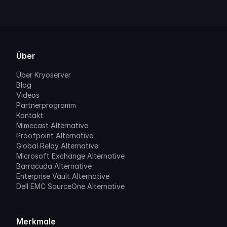
Über
Über Kryoserver
Blog
Videos
Partnerprogramm
Kontakt
Mimecast Alternative
Proofpoint Alternative
Global Relay Alternative
Microsoft Exchange Alternative
Barracuda Alternative
Enterprise Vault Alternative
Dell EMC SourceOne Alternative
Merkmale