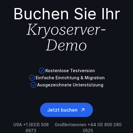
Buchen Sie Ihr
Kryoserver-
Demo
Kostenlose Testversion
Einfache Einrichtung & Migration
Ausgezeichnete Unterstützung
Jetzt buchen
USA +1 (833) 508
Großbritannien +44 (0) 800 280
6973
0525