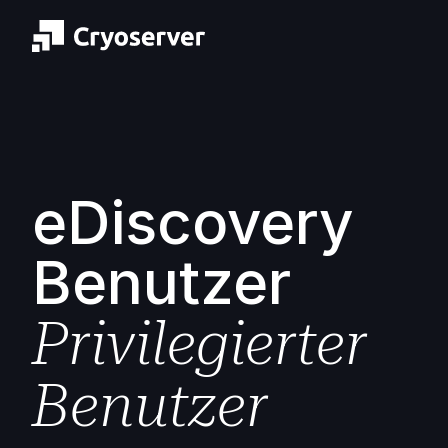
eDiscovery
Benutzer
Privilegierter
Benutzer