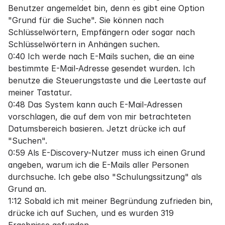
Benutzer angemeldet bin, denn es gibt eine Option
"Grund für die Suche". Sie können nach
Schlüsselwörtern, Empfängern oder sogar nach
Schlüsselwörtern in Anhängen suchen.
0:40 Ich werde nach E-Mails suchen, die an eine
bestimmte E-Mail-Adresse gesendet wurden. Ich
benutze die Steuerungstaste und die Leertaste auf
meiner Tastatur.
0:48 Das System kann auch E-Mail-Adressen
vorschlagen, die auf dem von mir betrachteten
Datumsbereich basieren. Jetzt drücke ich auf
"Suchen".
0:59 Als E-Discovery-Nutzer muss ich einen Grund
angeben, warum ich die E-Mails aller Personen
durchsuche. Ich gebe also "Schulungssitzung" als
Grund an.
1:12 Sobald ich mit meiner Begründung zufrieden bin,
drücke ich auf Suchen, und es wurden 319