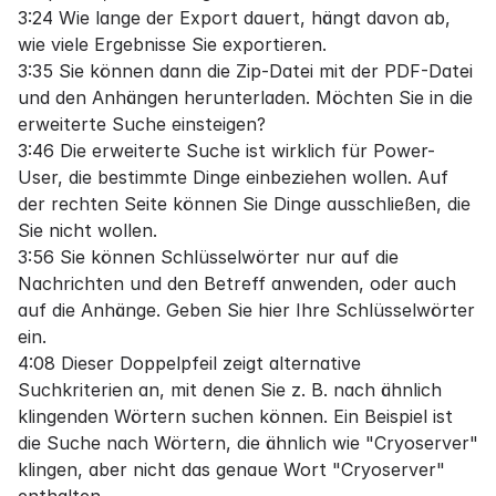
3:24 Wie lange der Export dauert, hängt davon ab,
wie viele Ergebnisse Sie exportieren.
3:35 Sie können dann die Zip-Datei mit der PDF-Datei
und den Anhängen herunterladen. Möchten Sie in die
erweiterte Suche einsteigen?
3:46 Die erweiterte Suche ist wirklich für Power-
User, die bestimmte Dinge einbeziehen wollen. Auf
der rechten Seite können Sie Dinge ausschließen, die
Sie nicht wollen.
3:56 Sie können Schlüsselwörter nur auf die
Nachrichten und den Betreff anwenden, oder auch
auf die Anhänge. Geben Sie hier Ihre Schlüsselwörter
ein.
4:08 Dieser Doppelpfeil zeigt alternative
Suchkriterien an, mit denen Sie z. B. nach ähnlich
klingenden Wörtern suchen können. Ein Beispiel ist
die Suche nach Wörtern, die ähnlich wie "Cryoserver"
klingen, aber nicht das genaue Wort "Cryoserver"