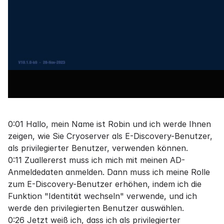
0:01 Hallo, mein Name ist Robin und ich werde Ihnen
zeigen, wie Sie Cryoserver als E-Discovery-Benutzer,
als privilegierter Benutzer, verwenden können.
0:11 Zuallererst muss ich mich mit meinen AD-
Anmeldedaten anmelden. Dann muss ich meine Rolle
zum E-Discovery-Benutzer erhöhen, indem ich die
Funktion "Identität wechseln" verwende, und ich
werde den privilegierten Benutzer auswählen.
0:26 Jetzt weiß ich, dass ich als privilegierter