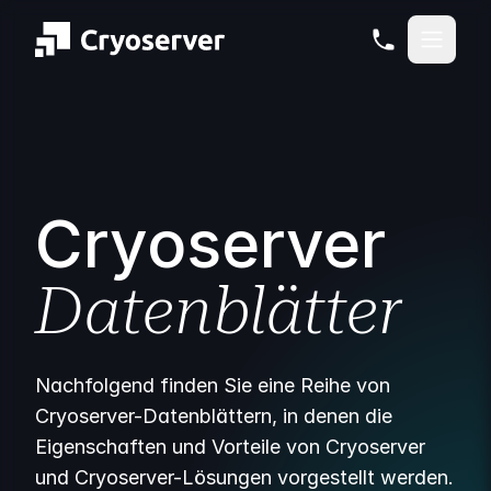
Cryoserver
Datenblätter
Nachfolgend finden Sie eine Reihe von
Cryoserver-Datenblättern, in denen die
Eigenschaften und Vorteile von Cryoserver
und Cryoserver-Lösungen vorgestellt werden.