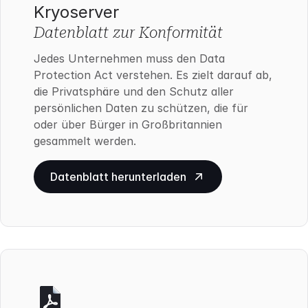
Kryoserver
Datenblatt zur Konformität
Jedes Unternehmen muss den Data
Protection Act verstehen. Es zielt darauf ab,
die Privatsphäre und den Schutz aller
persönlichen Daten zu schützen, die für
oder über Bürger in Großbritannien
gesammelt werden.
Datenblatt herunterladen