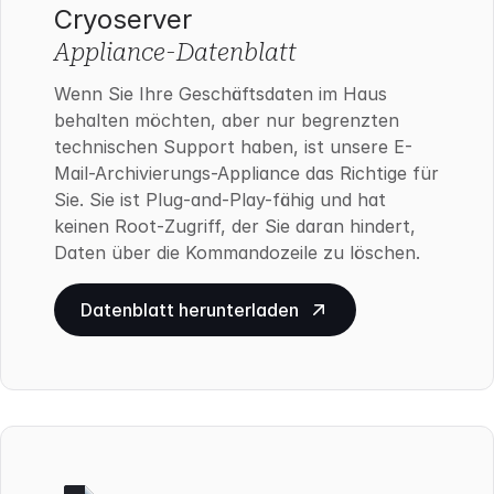
Cryoserver
Appliance-Datenblatt
Wenn Sie Ihre Geschäftsdaten im Haus
behalten möchten, aber nur begrenzten
technischen Support haben, ist unsere E-
Mail-Archivierungs-Appliance das Richtige für
Sie. Sie ist Plug-and-Play-fähig und hat
keinen Root-Zugriff, der Sie daran hindert,
Daten über die Kommandozeile zu löschen.
Datenblatt herunterladen