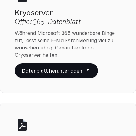
Kryoserver
Office365-Datenblatt
Während Microsoft 365 wunderbare Dinge
tut, lässt seine E-Mail-Archivierung viel zu
wünschen übrig. Genau hier kann
Cryoserver helfen.
Datenblatt herunterladen