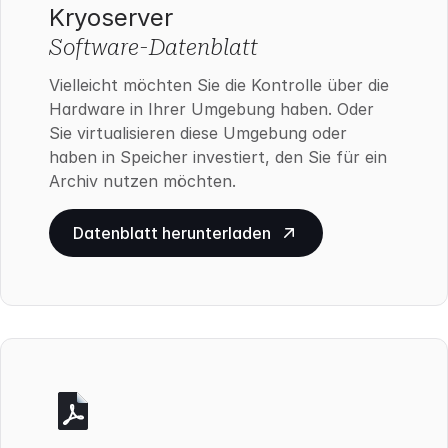
Kryoserver
Software-Datenblatt
Vielleicht möchten Sie die Kontrolle über die
Hardware in Ihrer Umgebung haben. Oder
Sie virtualisieren diese Umgebung oder
haben in Speicher investiert, den Sie für ein
Archiv nutzen möchten.
Datenblatt herunterladen