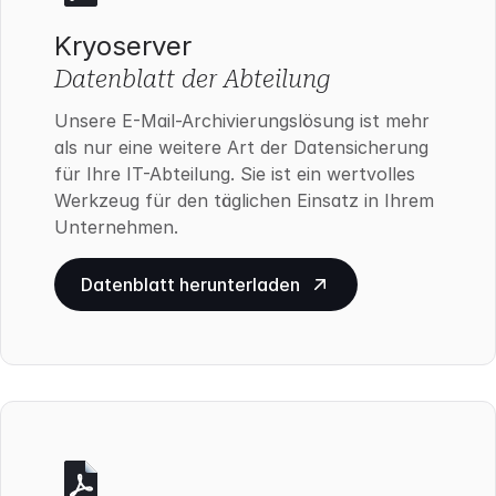
Kryoserver
Datenblatt der Abteilung
Unsere E-Mail-Archivierungslösung ist mehr
als nur eine weitere Art der Datensicherung
für Ihre IT-Abteilung. Sie ist ein wertvolles
Werkzeug für den täglichen Einsatz in Ihrem
Unternehmen.
Datenblatt herunterladen