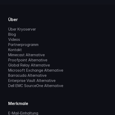
Über
Über Kryoserver
Blog
Videos
Partnerprogramm
Kontakt
Mimecast Alternative
Proofpoint Alternative
Global Relay Alternative
Microsoft Exchange Alternative
Barracuda Alternative
Enterprise Vault Alternative
Dell EMC SourceOne Alternative
Merkmale
E-Mail-Einhaltung