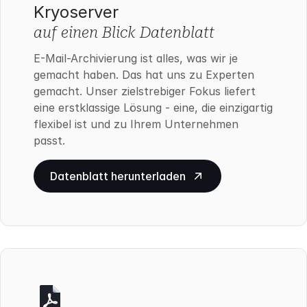
Kryoserver
auf einen Blick Datenblatt
E-Mail-Archivierung ist alles, was wir je
gemacht haben. Das hat uns zu Experten
gemacht. Unser zielstrebiger Fokus liefert
eine erstklassige Lösung - eine, die einzigartig
flexibel ist und zu Ihrem Unternehmen
passt.
Datenblatt herunterladen