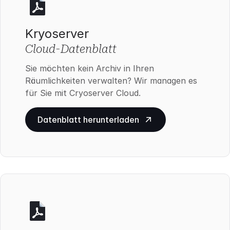
Kryoserver
Cloud-Datenblatt
Sie möchten kein Archiv in Ihren
Räumlichkeiten verwalten? Wir managen es
für Sie mit Cryoserver Cloud.
Datenblatt herunterladen