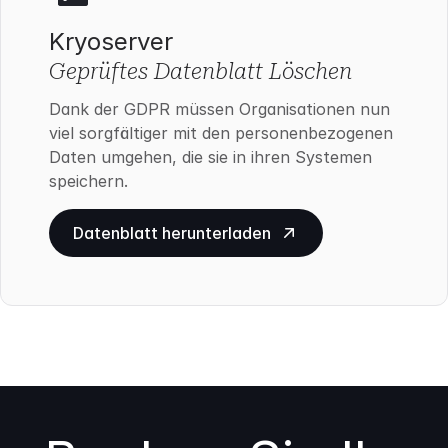
Kryoserver
Geprüftes Datenblatt Löschen
Dank der GDPR müssen Organisationen nun
viel sorgfältiger mit den personenbezogenen
Daten umgehen, die sie in ihren Systemen
speichern.
Datenblatt herunterladen