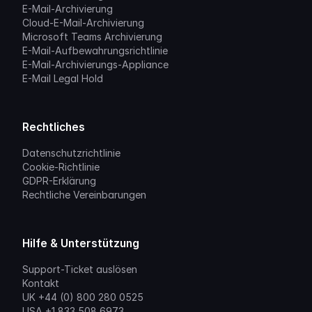
E-Mail-Archivierung
Cloud-E-Mail-Archivierung
Microsoft Teams Archivierung
E-Mail-Aufbewahrungsrichtlinie
E-Mail-Archivierungs-Appliance
E-Mail Legal Hold
Rechtliches
Datenschutzrichtlinie
Cookie-Richtlinie
GDPR-Erklärung
Rechtliche Vereinbarungen
Hilfe & Unterstützung
Support-Ticket auslösen
Kontakt
UK +44 (0) 800 280 0525
USA +1 833 508 6973