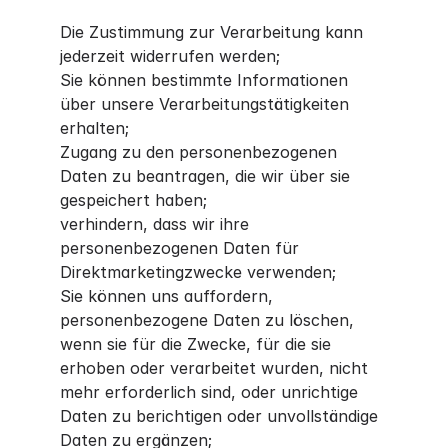
Die Zustimmung zur Verarbeitung kann
jederzeit widerrufen werden;
Sie können bestimmte Informationen
über unsere Verarbeitungstätigkeiten
erhalten;
Zugang zu den personenbezogenen
Daten zu beantragen, die wir über sie
gespeichert haben;
verhindern, dass wir ihre
personenbezogenen Daten für
Direktmarketingzwecke verwenden;
Sie können uns auffordern,
personenbezogene Daten zu löschen,
wenn sie für die Zwecke, für die sie
erhoben oder verarbeitet wurden, nicht
mehr erforderlich sind, oder unrichtige
Daten zu berichtigen oder unvollständige
Daten zu ergänzen;