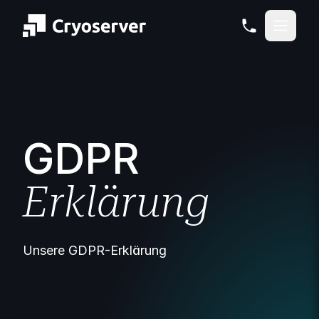
GDPR
Erklärung
Unsere GDPR-Erklärung