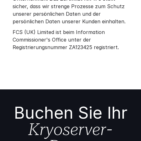
sicher, dass wir strenge Prozesse zum Schutz
unserer persönlichen Daten und der
persönlichen Daten unserer Kunden einhalten.
FCS (UK) Limited ist beim Information
Commissioner's Office unter der
Registrierungsnummer ZA123425 registriert.
Buchen Sie Ihr
Kryoserver-