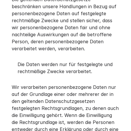
beschränken unsere Handlungen in Bezug auf
personenbezogene Daten auf festgelegte
rechtmäßige Zwecke und stellen sicher, dass
wir personenbezogene Daten fair und ohne
nachteilige Auswirkungen auf die betroffene
Person, deren personenbezogene Daten
verarbeitet werden, verarbeiten.
Die Daten werden nur für festgelegte und
rechtmäßige Zwecke verarbeitet.
Wir verarbeiten personenbezogene Daten nur
auf der Grundlage einer oder mehrerer der in
den geltenden Datenschutzgesetzen
festgelegten Rechtsgrundlagen, zu denen auch
die Einwilligung gehört. Wenn die Einwilligung
die Rechtsgrundlage ist, werden die Personen
entweder durch eine Erklärung oder durch eine