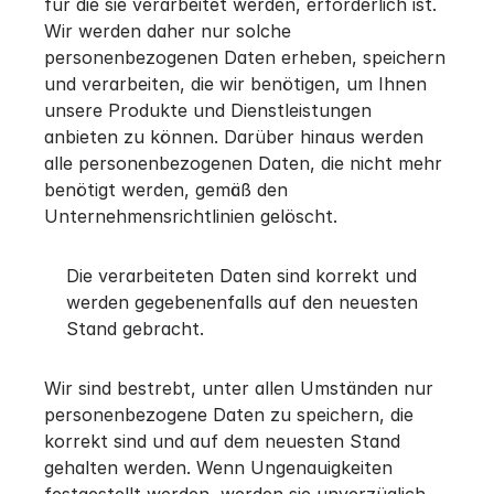
für die sie verarbeitet werden, erforderlich ist.
Wir werden daher nur solche
personenbezogenen Daten erheben, speichern
und verarbeiten, die wir benötigen, um Ihnen
unsere Produkte und Dienstleistungen
anbieten zu können. Darüber hinaus werden
alle personenbezogenen Daten, die nicht mehr
benötigt werden, gemäß den
Unternehmensrichtlinien gelöscht.
Die verarbeiteten Daten sind korrekt und
werden gegebenenfalls auf den neuesten
Stand gebracht.
Wir sind bestrebt, unter allen Umständen nur
personenbezogene Daten zu speichern, die
korrekt sind und auf dem neuesten Stand
gehalten werden. Wenn Ungenauigkeiten