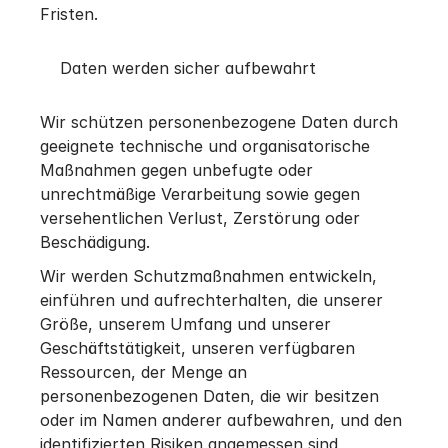
Fristen.
Daten werden sicher aufbewahrt
Wir schützen personenbezogene Daten durch
geeignete technische und organisatorische
Maßnahmen gegen unbefugte oder
unrechtmäßige Verarbeitung sowie gegen
versehentlichen Verlust, Zerstörung oder
Beschädigung.
Wir werden Schutzmaßnahmen entwickeln,
einführen und aufrechterhalten, die unserer
Größe, unserem Umfang und unserer
Geschäftstätigkeit, unseren verfügbaren
Ressourcen, der Menge an
personenbezogenen Daten, die wir besitzen
oder im Namen anderer aufbewahren, und den
identifizierten Risiken angemessen sind