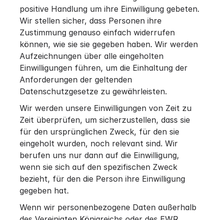
positive Handlung um ihre Einwilligung gebeten.
Wir stellen sicher, dass Personen ihre
Zustimmung genauso einfach widerrufen
können, wie sie sie gegeben haben. Wir werden
Aufzeichnungen über alle eingeholten
Einwilligungen führen, um die Einhaltung der
Anforderungen der geltenden
Datenschutzgesetze zu gewährleisten.
Wir werden unsere Einwilligungen von Zeit zu
Zeit überprüfen, um sicherzustellen, dass sie
für den ursprünglichen Zweck, für den sie
eingeholt wurden, noch relevant sind. Wir
berufen uns nur dann auf die Einwilligung,
wenn sie sich auf den spezifischen Zweck
bezieht, für den die Person ihre Einwilligung
gegeben hat.
Wenn wir personenbezogene Daten außerhalb
des Vereinigten Königreichs oder des EWR