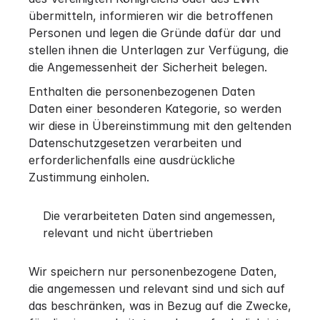
übermitteln, informieren wir die betroffenen
Personen und legen die Gründe dafür dar und
stellen ihnen die Unterlagen zur Verfügung, die
die Angemessenheit der Sicherheit belegen.
Enthalten die personenbezogenen Daten
Daten einer besonderen Kategorie, so werden
wir diese in Übereinstimmung mit den geltenden
Datenschutzgesetzen verarbeiten und
erforderlichenfalls eine ausdrückliche
Zustimmung einholen.
Die verarbeiteten Daten sind angemessen,
relevant und nicht übertrieben
Wir speichern nur personenbezogene Daten,
die angemessen und relevant sind und sich auf
das beschränken, was in Bezug auf die Zwecke,