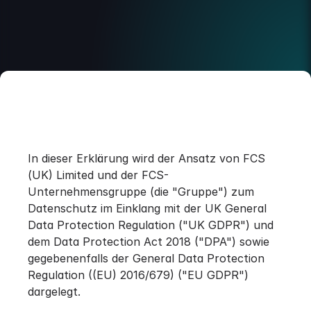
In dieser Erklärung wird der Ansatz von FCS
(UK) Limited und der FCS-
Unternehmensgruppe (die "Gruppe") zum
Datenschutz im Einklang mit der UK General
Data Protection Regulation ("UK GDPR") und
dem Data Protection Act 2018 ("DPA") sowie
gegebenenfalls der General Data Protection
Regulation ((EU) 2016/679) ("EU GDPR")
dargelegt.