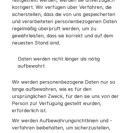
festgestellt werden, werden sie unverzüglich
korrigiert. Wir verfügen über Verfahren, die
sicherstellen, dass die von uns gespeicherten
und verarbeiteten personenbezogenen Daten
regelmäßig überprüft werden, um zu
gewährleisten, dass sie korrekt und auf dem
neuesten Stand sind.
Daten werden nicht länger als nötig
aufbewahrt
Wir werden personenbezogene Daten nur so
lange aufbewahren, wie es für den
ursprünglichen Zweck, für den sie uns von der
Person zur Verfügung gestellt wurden,
erforderlich ist.
Wir werden Aufbewahrungsrichtlinien und -
verfahren beibehalten, um sicherzustellen,