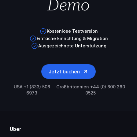
Demo
Kostenlose Testversion
Einfache Einrichtung & Migration
Ausgezeichnete Unterstützung
Jetzt buchen
USA +1 (833) 508
Großbritannien +44 (0) 800 280
6973
0525
Über