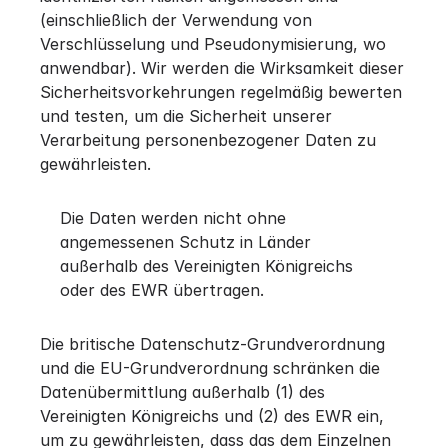
(einschließlich der Verwendung von
Verschlüsselung und Pseudonymisierung, wo
anwendbar). Wir werden die Wirksamkeit dieser
Sicherheitsvorkehrungen regelmäßig bewerten
und testen, um die Sicherheit unserer
Verarbeitung personenbezogener Daten zu
gewährleisten.
Die Daten werden nicht ohne
angemessenen Schutz in Länder
außerhalb des Vereinigten Königreichs
oder des EWR übertragen.
Die britische Datenschutz-Grundverordnung
und die EU-Grundverordnung schränken die
Datenübermittlung außerhalb (1) des
Vereinigten Königreichs und (2) des EWR ein,
um zu gewährleisten, dass das dem Einzelnen