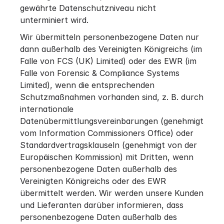
gewährte Datenschutzniveau nicht
unterminiert wird.
Wir übermitteln personenbezogene Daten nur
dann außerhalb des Vereinigten Königreichs (im
Falle von FCS (UK) Limited) oder des EWR (im
Falle von Forensic & Compliance Systems
Limited), wenn die entsprechenden
Schutzmaßnahmen vorhanden sind, z. B. durch
internationale
Datenübermittlungsvereinbarungen (genehmigt
vom Information Commissioners Office) oder
Standardvertragsklauseln (genehmigt von der
Europäischen Kommission) mit Dritten, wenn
personenbezogene Daten außerhalb des
Vereinigten Königreichs oder des EWR
übermittelt werden. Wir werden unsere Kunden
und Lieferanten darüber informieren, dass
personenbezogene Daten außerhalb des