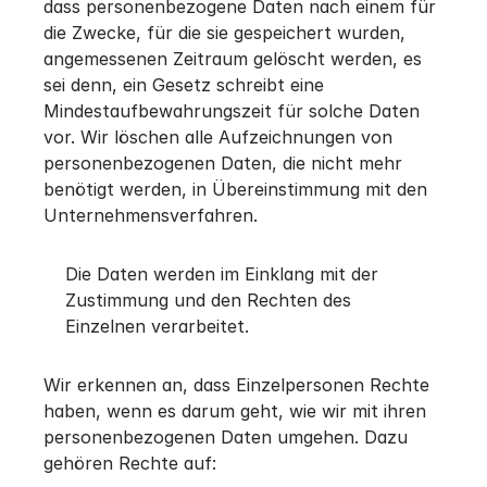
dass personenbezogene Daten nach einem für
die Zwecke, für die sie gespeichert wurden,
angemessenen Zeitraum gelöscht werden, es
sei denn, ein Gesetz schreibt eine
Mindestaufbewahrungszeit für solche Daten
vor. Wir löschen alle Aufzeichnungen von
personenbezogenen Daten, die nicht mehr
benötigt werden, in Übereinstimmung mit den
Unternehmensverfahren.
Die Daten werden im Einklang mit der
Zustimmung und den Rechten des
Einzelnen verarbeitet.
Wir erkennen an, dass Einzelpersonen Rechte
haben, wenn es darum geht, wie wir mit ihren
personenbezogenen Daten umgehen. Dazu
gehören Rechte auf: