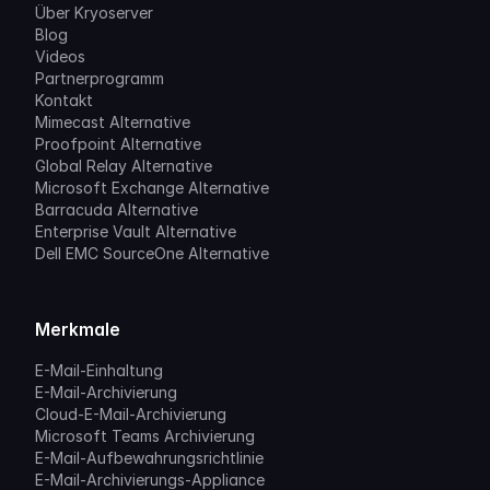
Über Kryoserver
Blog
Videos
Partnerprogramm
Kontakt
Mimecast Alternative
Proofpoint Alternative
Global Relay Alternative
Microsoft Exchange Alternative
Barracuda Alternative
Enterprise Vault Alternative
Dell EMC SourceOne Alternative
Merkmale
E-Mail-Einhaltung
E-Mail-Archivierung
Cloud-E-Mail-Archivierung
Microsoft Teams Archivierung
E-Mail-Aufbewahrungsrichtlinie
E-Mail-Archivierungs-Appliance