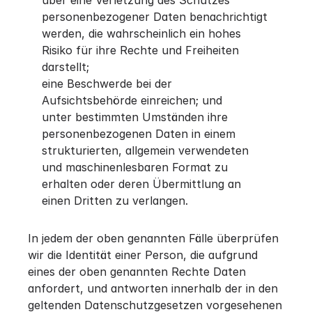
über eine Verletzung des Schutzes
personenbezogener Daten benachrichtigt
werden, die wahrscheinlich ein hohes
Risiko für ihre Rechte und Freiheiten
darstellt;
eine Beschwerde bei der
Aufsichtsbehörde einreichen; und
unter bestimmten Umständen ihre
personenbezogenen Daten in einem
strukturierten, allgemein verwendeten
und maschinenlesbaren Format zu
erhalten oder deren Übermittlung an
einen Dritten zu verlangen.
In jedem der oben genannten Fälle überprüfen
wir die Identität einer Person, die aufgrund
eines der oben genannten Rechte Daten
anfordert, und antworten innerhalb der in den
geltenden Datenschutzgesetzen vorgesehenen