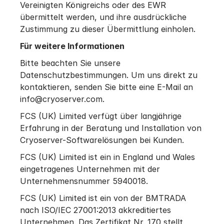
Vereinigten Königreichs oder des EWR
übermittelt werden, und ihre ausdrückliche
Zustimmung zu dieser Übermittlung einholen.
Für weitere Informationen
Bitte beachten Sie unsere
Datenschutzbestimmungen. Um uns direkt zu
kontaktieren, senden Sie bitte eine E-Mail an
info@cryoserver.com.
FCS (UK) Limited verfügt über langjährige
Erfahrung in der Beratung und Installation von
Cryoserver-Softwarelösungen bei Kunden.
FCS (UK) Limited ist ein in England und Wales
eingetragenes Unternehmen mit der
Unternehmensnummer 5940018.
FCS (UK) Limited ist ein von der BMTRADA
nach ISO/IEC 27001:2013 akkreditiertes
Unternehmen. Das Zertifikat Nr. 170 stellt