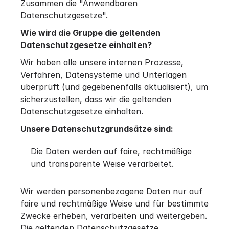
Zusammen die "Anwendbaren
Datenschutzgesetze".
Wie wird die Gruppe die geltenden
Datenschutzgesetze einhalten?
Wir haben alle unsere internen Prozesse,
Verfahren, Datensysteme und Unterlagen
überprüft (und gegebenenfalls aktualisiert), um
sicherzustellen, dass wir die geltenden
Datenschutzgesetze einhalten.
Unsere Datenschutzgrundsätze sind:
Die Daten werden auf faire, rechtmäßige
und transparente Weise verarbeitet.
Wir werden personenbezogene Daten nur auf
faire und rechtmäßige Weise und für bestimmte
Zwecke erheben, verarbeiten und weitergeben.
Die geltenden Datenschutzgesetze