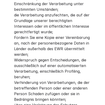
Einschränkung der Verarbeitung unter
bestimmten Umständen;
die Verarbeitung anzufechten, die auf der
Grundlage unserer berechtigten
Interessen oder im öffentlichen Interesse
gerechtfertigt wurde;
Fordern Sie eine Kopie einer Vereinbarung
an, nach der personenbezogene Daten in
Länder außerhalb des EWR übermittelt
werden;
Widerspruch gegen Entscheidungen, die
ausschließlich auf einer automatisierten
Verarbeitung, einschließlich Profiling,
beruhen;
Verhinderung von Verarbeitungen, die der
betreffenden Person oder einer anderen
Person Schaden zufügen oder sie in
Bedrängnis bringen könnten;