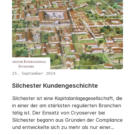
25. September 2024
Silchester Kundengeschichte
Silchester ist eine Kapitalanlagegesellschaft, die
in einer der am stärksten regulierten Branchen
tätig ist. Der Einsatz von Cryoserver bei
Silchester begann aus Gründen der Compliance
und entwickelte sich zu mehr als nur einer...