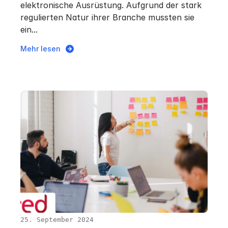
elektronische Ausrüstung. Aufgrund der stark
regulierten Natur ihrer Branche mussten sie
ein...
Mehr lesen
25. September 2024