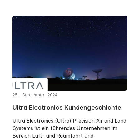
25. September 2024
Ultra Electronics Kundengeschichte
Ultra Electronics (Ultra) Precision Air and Land
Systems ist ein führendes Unternehmen im
Bereich Luft- und Raumfahrt und