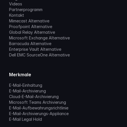
Videos
Partnerprogramm
Kontakt
Mimecast Alternative
Proofpoint Alternative
Global Relay Alternative
Microsoft Exchange Alternative
Barracuda Alternative
Enterprise Vault Alternative
Dell EMC SourceOne Alternative
Merkmale
E-Mail-Einhaltung
E-Mail-Archivierung
Cloud-E-Mail-Archivierung
Microsoft Teams Archivierung
E-Mail-Aufbewahrungsrichtlinie
E-Mail-Archivierungs-Appliance
E-Mail Legal Hold