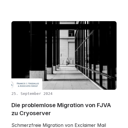
25. September 2024
Die problemlose Migration von FJVA
zu Cryoserver
Schmerzfreie Migration von Exclaimer Mail