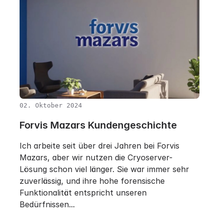
02. Oktober 2024
Forvis Mazars Kundengeschichte
Ich arbeite seit über drei Jahren bei Forvis
Mazars, aber wir nutzen die Cryoserver-
Lösung schon viel länger. Sie war immer sehr
zuverlässig, und ihre hohe forensische
Funktionalität entspricht unseren
Bedürfnissen...