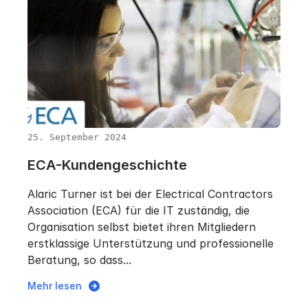
25. September 2024
ECA-Kundengeschichte
Alaric Turner ist bei der Electrical Contractors
Association (ECA) für die IT zuständig, die
Organisation selbst bietet ihren Mitgliedern
erstklassige Unterstützung und professionelle
Beratung, so dass...
Mehr lesen