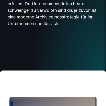
erfüllen. Da Unternehmensdaten heute
schwieriger zu verwalten sind als je zuvor, ist
eine moderne Archivierungsstrategie für Ihr
Unternehmen unerlässlich.