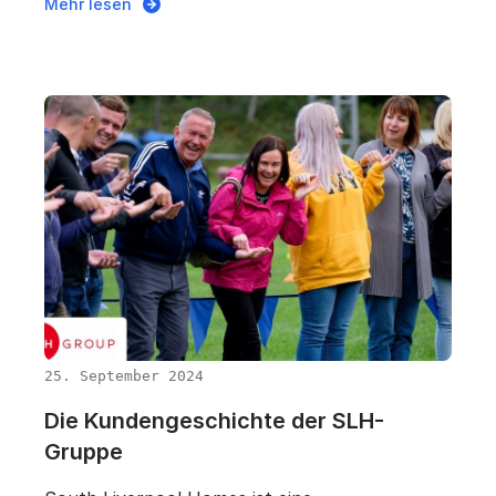
Mehr lesen
25. September 2024
Die Kundengeschichte der SLH-
Gruppe