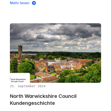
Mehr lesen
25. September 2024
North Warwickshire Council
Kundengeschichte