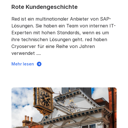
Rote Kundengeschichte
Red ist ein multinationaler Anbieter von SAP-
Lösungen. Sie haben ein Team von internen IT-
Experten mit hohen Standards, wenn es um
ihre technischen Lösungen geht. red haben
Cryoserver für eine Reihe von Jahren
verwendet ....
Mehr lesen