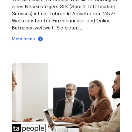
eines Neueinsteigers SIS (Sports Information
Services) ist der führende Anbieter von 24/7-
Wettdiensten für Einzelhandels- und Online-
Betreiber weltweit. Sie bieten...
Mehr lesen