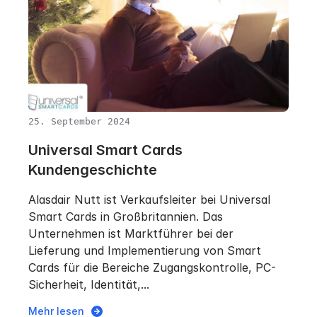
25. September 2024
Universal Smart Cards
Kundengeschichte
Alasdair Nutt ist Verkaufsleiter bei Universal
Smart Cards in Großbritannien. Das
Unternehmen ist Marktführer bei der
Lieferung und Implementierung von Smart
Cards für die Bereiche Zugangskontrolle, PC-
Sicherheit, Identität,...
Mehr lesen