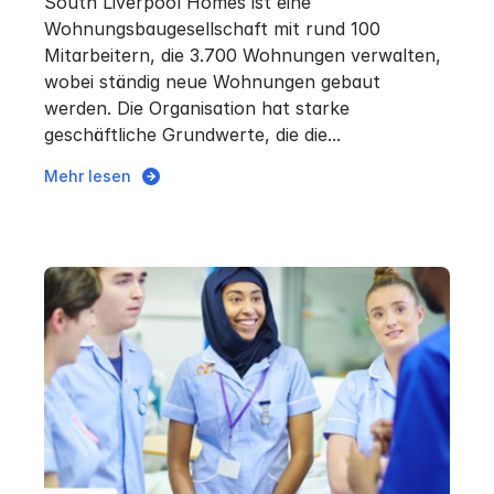
South Liverpool Homes ist eine
Wohnungsbaugesellschaft mit rund 100
Mitarbeitern, die 3.700 Wohnungen verwalten,
wobei ständig neue Wohnungen gebaut
werden. Die Organisation hat starke
geschäftliche Grundwerte, die die...
Mehr lesen