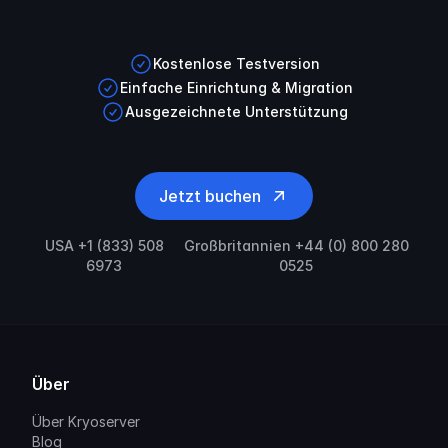
Kostenlose Testversion
Einfache Einrichtung & Migration
Ausgezeichnete Unterstützung
Jetzt buchen
USA +1 (833) 508
Großbritannien +44 (0) 800 280
6973
0525
Über
Über Kryoserver
Blog