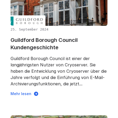
25. September 2024
Guildford Borough Council
Kundengeschichte
Guildford Borough Council ist einer der
langjährigsten Nutzer von Cryoserver. Sie
haben die Entwicklung von Cryoserver über die
Jahre verfolgt und die Einführung von E-Mail-
Archivierungsfunktionen, die jetzt...
Mehr lesen