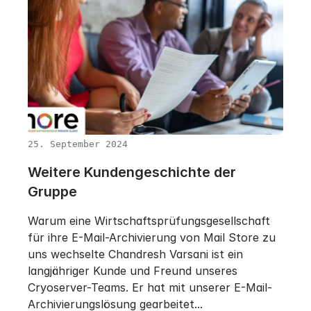
25. September 2024
Weitere Kundengeschichte der
Gruppe
Warum eine Wirtschaftsprüfungsgesellschaft
für ihre E-Mail-Archivierung von Mail Store zu
uns wechselte Chandresh Varsani ist ein
langjähriger Kunde und Freund unseres
Cryoserver-Teams. Er hat mit unserer E-Mail-
Archivierungslösung gearbeitet...