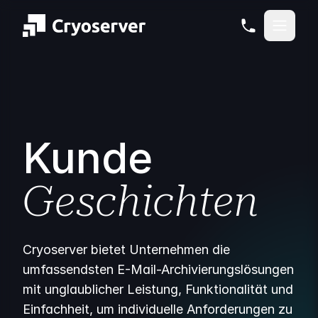
Kunde
Geschichten
Cryoserver bietet Unternehmen die
umfassendsten E-Mail-Archivierungslösungen
mit unglaublicher Leistung, Funktionalität und
Einfachheit, um individuelle Anforderungen zu