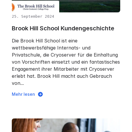
25. September 2024
Brook Hill School Kundengeschichte
Die Brook Hill School ist eine
wettbewerbsfähige Internats- und
Privatschule, die Cryoserver für die Einhaltung
von Vorschriften einsetzt und ein fantastisches
Engagement ihrer Mitarbeiter mit Cryoserver
erlebt hat. Brook Hill macht auch Gebrauch
von...
Mehr lesen