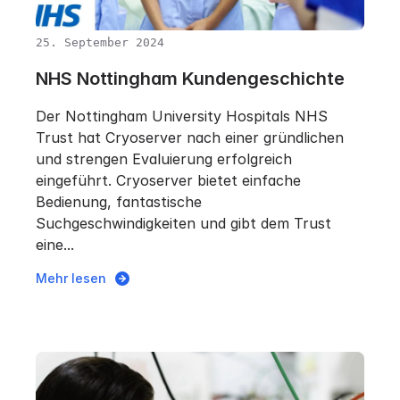
25. September 2024
NHS Nottingham Kundengeschichte
Der Nottingham University Hospitals NHS
Trust hat Cryoserver nach einer gründlichen
und strengen Evaluierung erfolgreich
eingeführt. Cryoserver bietet einfache
Bedienung, fantastische
Suchgeschwindigkeiten und gibt dem Trust
eine...
Mehr lesen