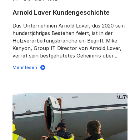
Arnold Laver Kundengeschichte
Das Unternehmen Arnold Laver, das 2020 sein
hundertjähriges Bestehen feiert, ist in der
Holzverarbeitungsbranche ein Begriff. Mike
Kenyon, Group IT Director von Arnold Laver,
verrät sein bestgehütetes Geheimnis über...
Mehr lesen