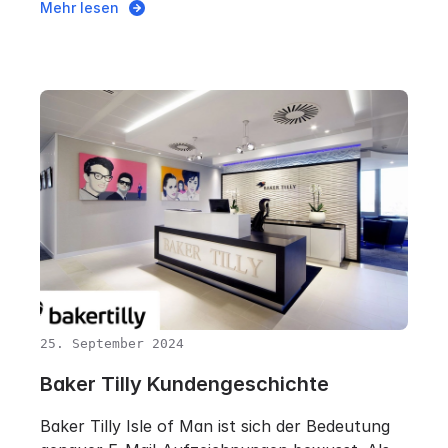
Mehr lesen
25. September 2024
Baker Tilly Kundengeschichte
Baker Tilly Isle of Man ist sich der Bedeutung