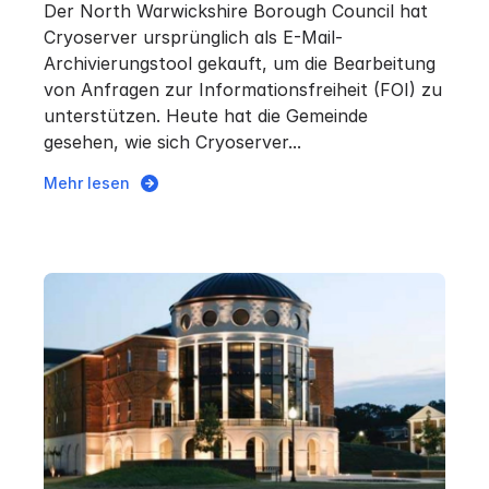
Der North Warwickshire Borough Council hat
Cryoserver ursprünglich als E-Mail-
Archivierungstool gekauft, um die Bearbeitung
von Anfragen zur Informationsfreiheit (FOI) zu
unterstützen. Heute hat die Gemeinde
gesehen, wie sich Cryoserver...
Mehr lesen