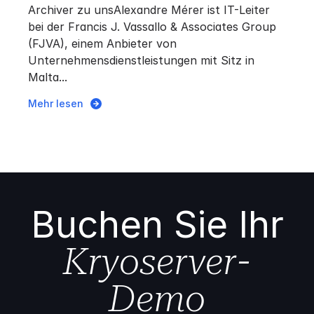
Archiver zu unsAlexandre Mérer ist IT-Leiter
bei der Francis J. Vassallo & Associates Group
(FJVA), einem Anbieter von
Unternehmensdienstleistungen mit Sitz in
Malta...
Mehr lesen
Buchen Sie Ihr
Kryoserver-
Demo