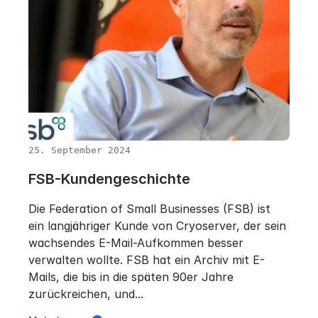
25. September 2024
FSB-Kundengeschichte
Die Federation of Small Businesses (FSB) ist
ein langjähriger Kunde von Cryoserver, der sein
wachsendes E-Mail-Aufkommen besser
verwalten wollte. FSB hat ein Archiv mit E-
Mails, die bis in die späten 90er Jahre
zurückreichen, und...