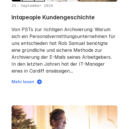
25. September 2024
Intapeople Kundengeschichte
Von PSTs zur richtigen Archivierung: Warum
sich ein Personalvermittlungsunternehmen für
uns entschieden hat Rob Samuel benötigte
eine gründliche und sichere Methode zur
Archivierung der E-Mails seines Arbeitgebers.
In den letzten Jahren hat der IT-Manager
eines in Cardiff ansässigen...
Mehr lesen